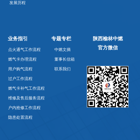
发展历程
业务指引
专题专栏
陕西榆林中燃
官方微信
点火通气工作流程
中燃文摘
燃气卡办理流程
董事长信箱
用户购气流程
联系我们
过户工作流程
燃气卡补气工作流程
维修及售后服务流程
户内抢修工作流程
隐患处置流程